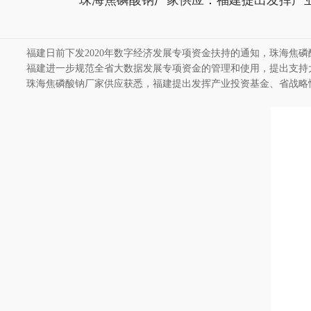
珠海焦磷酸钠厂家供应：福建提出发挥产
福建日前下发
2020年数字经济发展专项资金扶持的通知，
珠海焦磷
福建进一步规范全省大数据发展专项资金的管理和使用，提出支持
珠海焦磷酸钠厂家供应
获悉，福建提出发挥产业投资基金、省战略