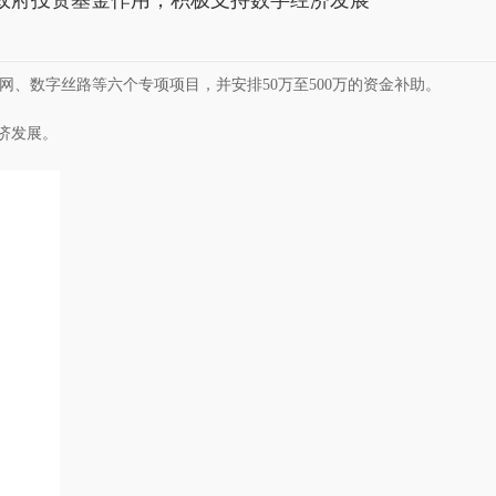
政府投资基金作用，积极支持数字经济发展
网、数字丝路等六个专项项目，并安排50万至500万的资金补助。
济发展。