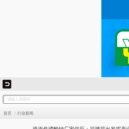
首页
行业新闻