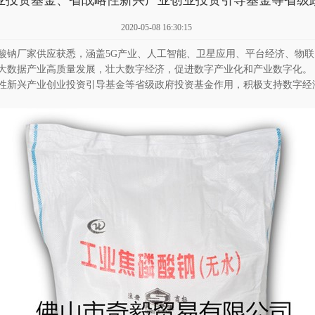
业投资基金、省战略性新兴产业创业投资引导基金等省级
2020-05-08 16:30:15
酸钠厂家供应
获悉，涵盖
5G产业、人工智能、卫星应用、平台经济、物联
大数据产业高质量发展，壮大数字经济，促进数字产业化和产业数字化。
性新兴产业创业投资引导基金等省级政府投资基金作用，积极支持数字经