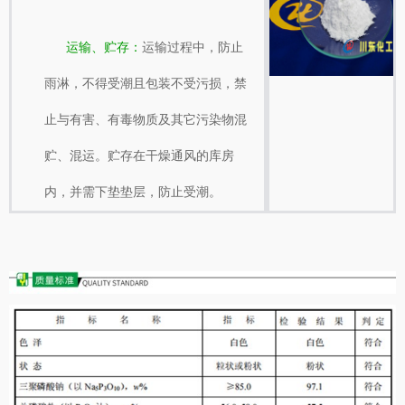
运输、贮存：
运输过程中，防止
雨淋，不得受潮且包装不受污损，禁
止与有害、有毒物质及其它污染物混
贮、混运。贮存在干燥通风的库房
内，并需下垫垫层，防止受潮。