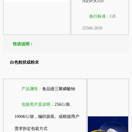
Na5P3O10
执行标准：
GB
25566-2010
性状说明：
白色粒状或粉末
产品属性：
食品级三聚磷酸钠
包装照片及说明：
25KG/袋、
1000KG/袋，编织袋装。或根据用户
需求协定包装方式