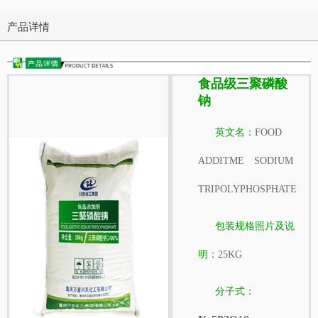
产品详情
食品级三聚磷酸
钠
英文名：
FOOD
ADDITME SODIUM
TRIPOLYPHOSPHATE
包装规格照片及说
明：
25KG
分子式：