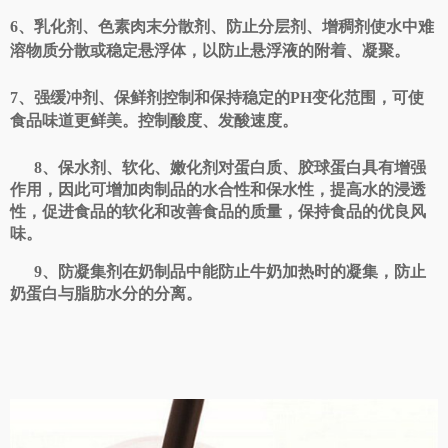
6、乳化剂、色素肉末分散剂、防止分层剂、增稠剂使水中难
溶物质分散或稳定悬浮体，以防止悬浮液的附着、凝聚。
7、强缓冲剂、保鲜剂控制和保持稳定的PH变化范围，可使
食品味道更鲜美。控制酸度、发酸速度。
8、保水剂、软化、嫩化剂对蛋白质、胶球蛋白具有增强
作用，因此可增加肉制品的水合性和保水性，提高水的浸透
性，促进食品的软化和改善食品的质量，保持食品的优良风
味。
9、防凝集剂在奶制品中能防止牛奶加热时的凝集，防止
奶蛋白与脂肪水分的分离。